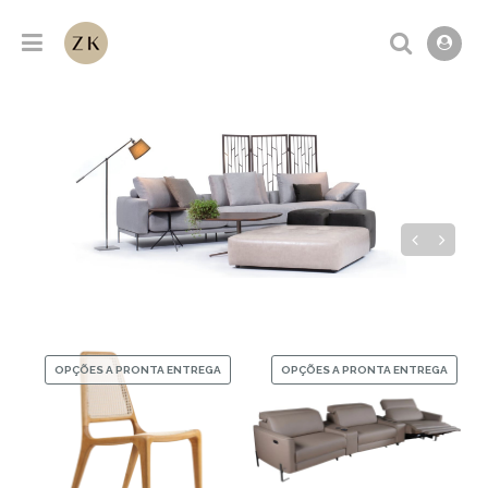
OPÇÕES A PRONTA ENTREGA
OPÇÕES A PRONTA ENTREGA