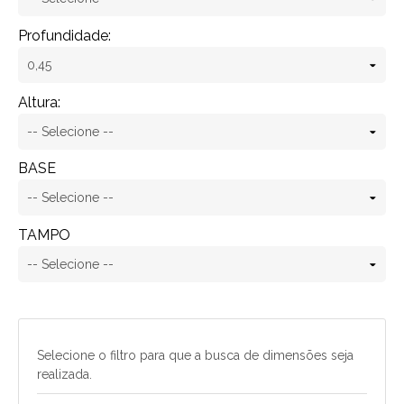
Profundidade:
Altura:
BASE
TAMPO
Selecione o filtro para que a busca de dimensões seja
realizada.