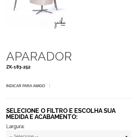
APARADOR
ZK-183-252
INDICAR PARA AMIGO
SELECIONE O FILTRO E ESCOLHA SUA
MEDIDA E ACABAMENTO:
Largura: