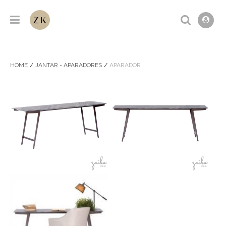
HOME
JANTAR - APARADORES
APARADOR