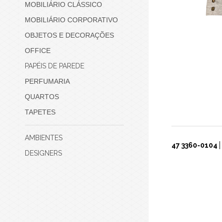
MOBILIÁRIO CLÁSSICO
MOBILIÁRIO CORPORATIVO
OBJETOS E DECORAÇÕES
OFFICE
PAPÉIS DE PAREDE
PERFUMARIA
QUARTOS
TAPETES
AMBIENTES
47 3360-0104
DESIGNERS