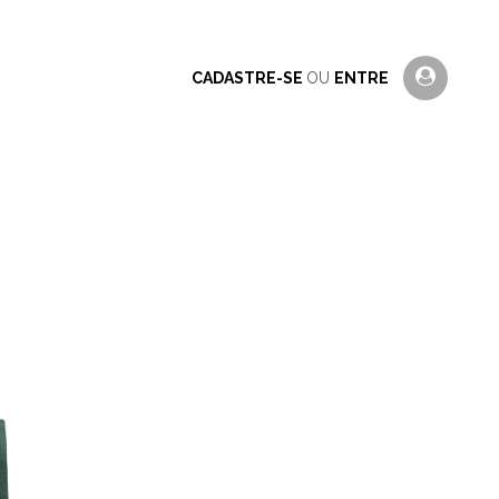
CADASTRE-SE
OU
ENTRE