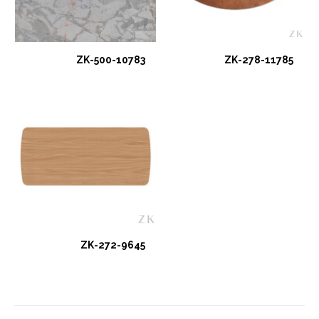
ZK-500-10783
ZK-278-11785
ZK-272-9645