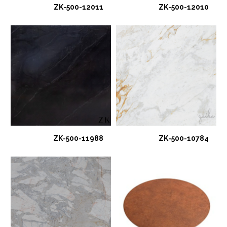
ZK-500-12011
ZK-500-12010
ZK-500-11988
ZK-500-10784