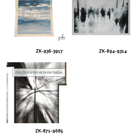
ZK-936-3917
ZK-894-9314
OPÇÕES A PRONTA ENTREGA
ZK-871-9685