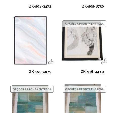
ZK-504-3472
ZK-505-8750
OPÇÕES A PRONTA ENTREGA
ZK-505-4079
ZK-936-4449
OPÇÕES A PRONTA ENTREGA
OPÇÕES A PRONTA ENTREGA