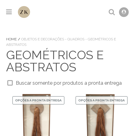
HOME
OBJETOS E DECORAÇÕES - QUADROS - GEOMÉTRICOS E
ABSTRATOS
GEOMÉTRICOS E
ABSTRATOS
Buscar somente por produtos a pronta entrega
OPÇÕES A PRONTA ENTREGA
OPÇÕES A PRONTA ENTREGA