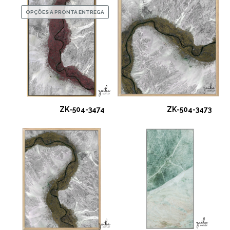
OPÇÕES A PRONTA ENTREGA
ZK-504-3474
ZK-504-3473