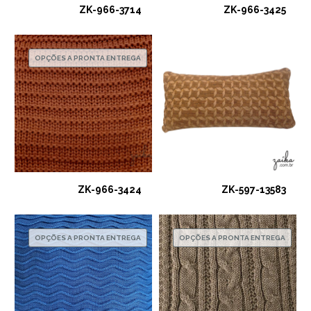
ZK-966-3714
ZK-966-3425
OPÇÕES A PRONTA ENTREGA
ZK-966-3424
ZK-597-13583
OPÇÕES A PRONTA ENTREGA
OPÇÕES A PRONTA ENTREGA