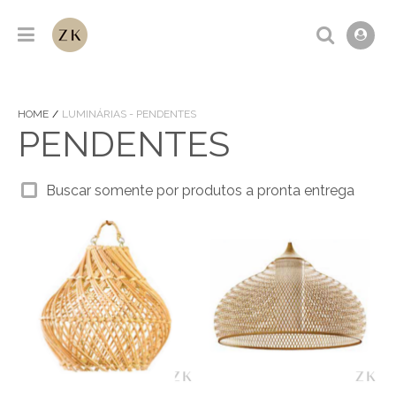
HOME
LUMINÁRIAS - PENDENTES
PENDENTES
Buscar somente por produtos a pronta entrega