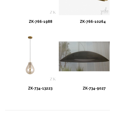
ZK-766-1988
ZK-766-10264
ZK-734-13223
ZK-734-9027