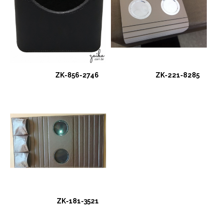
ZK-856-2746
ZK-221-8285
ZK-181-3521