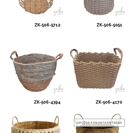
ZK-506-5712
ZK-506-5051
ZK-506-4394
ZK-506-4170
OPÇÕES A PRONTA ENTREGA