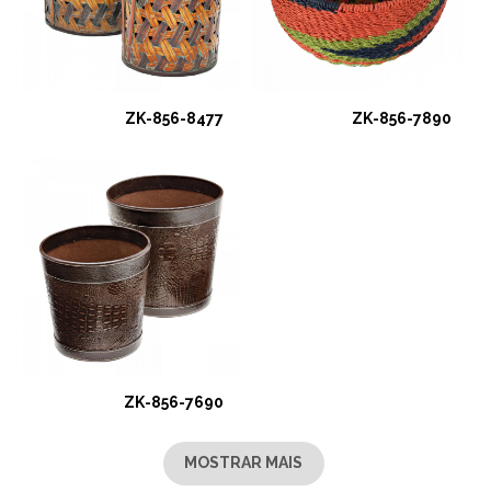
ZK-856-8477
ZK-856-7890
ZK-856-7690
MOSTRAR MAIS