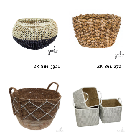
ZK-861-3921
ZK-861-272