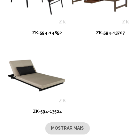
ZK-594-14852
ZK-594-13707
ZK-594-13524
MOSTRAR MAIS