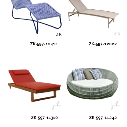
ZK-597-12414
ZK-597-12022
ZK-597-11310
ZK-597-11242