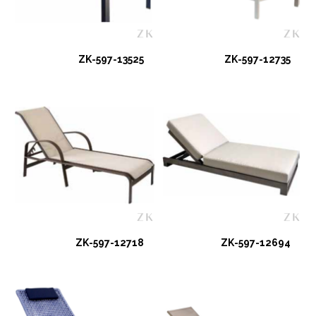
ZK-597-13525
ZK-597-12735
ZK-597-12718
ZK-597-12694