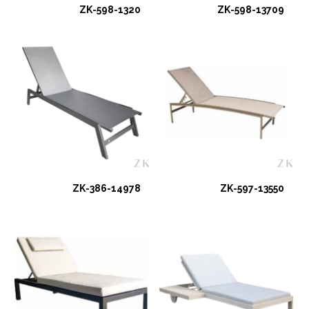
ZK-598-1320
ZK-598-13709
ZK-386-14978
ZK-597-13550