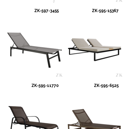
ZK-597-3455
ZK-595-15367
ZK-595-11770
ZK-595-6525