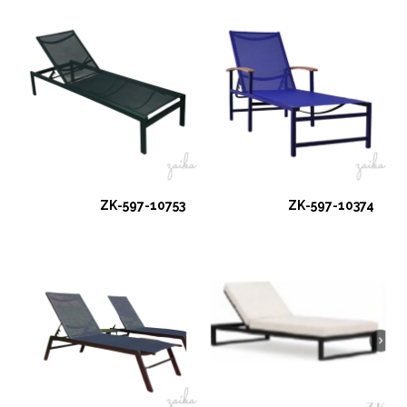
ZK-597-10753
ZK-597-10374