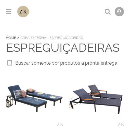
HOME
ÁREA EXTERNA - ESPREGUIÇADEIRAS
ESPREGUIÇADEIRAS
Buscar somente por produtos a pronta entrega