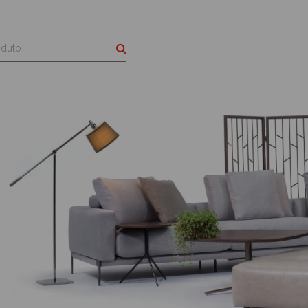
Buscar