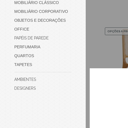
MOBILIÁRIO CLÁSSICO
MOBILIÁRIO CORPORATIVO
OBJETOS E DECORAÇÕES
OFFICE
OPÇÕES A P
PAPÉIS DE PAREDE
PERFUMARIA
QUARTOS
TAPETES
AMBIENTES
DESIGNERS