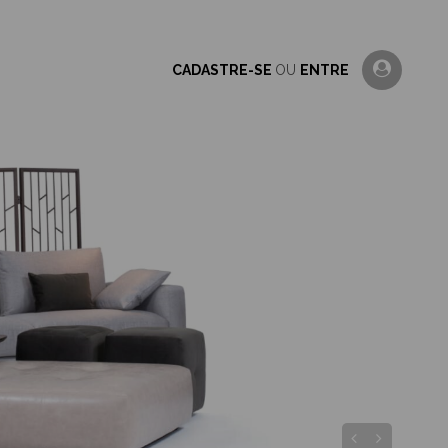
CADASTRE-SE
OU
ENTRE