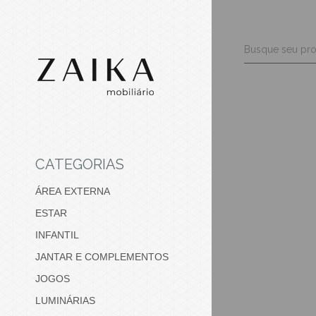
CATEGORIAS
ÁREA EXTERNA
ESTAR
INFANTIL
JANTAR E COMPLEMENTOS
JOGOS
LUMINÁRIAS