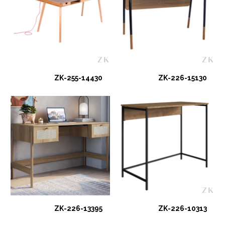
ZK-255-14430
ZK-226-15130
ZK-226-13395
ZK-226-10313