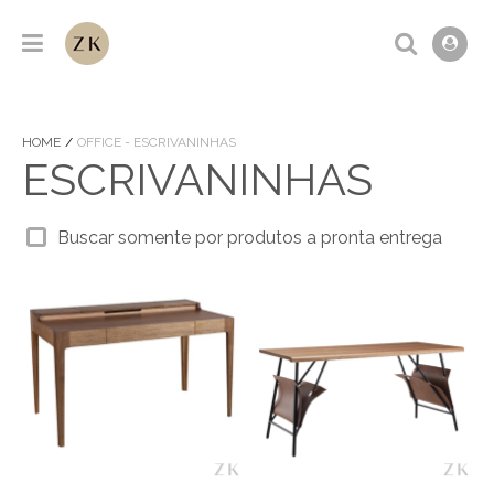
HOME
OFFICE - ESCRIVANINHAS
ESCRIVANINHAS
Buscar somente por produtos a pronta entrega