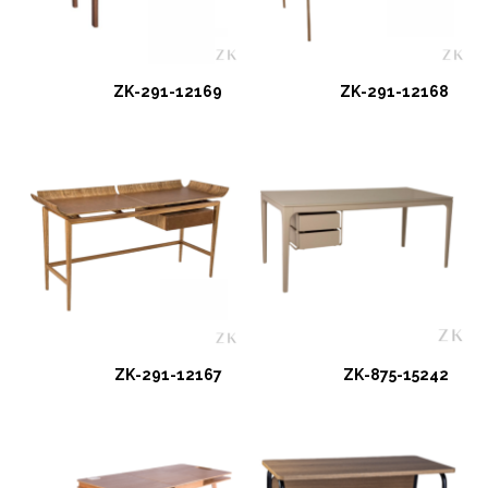
ZK-291-12169
ZK-291-12168
ZK-291-12167
ZK-875-15242