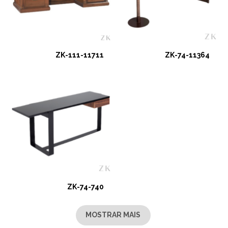
ZK-111-11711
ZK-74-11364
ZK-74-740
MOSTRAR MAIS