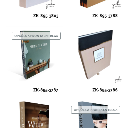
ZK-895-3803
ZK-895-3788
OPÇÕES A PRONTA ENTREGA
ZK-895-3787
ZK-895-3786
OPÇÕES A PRONTA ENTREGA