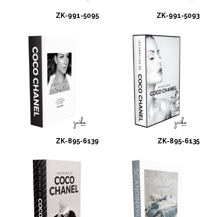
ZK-991-5095
ZK-991-5093
ZK-895-6139
ZK-895-6135