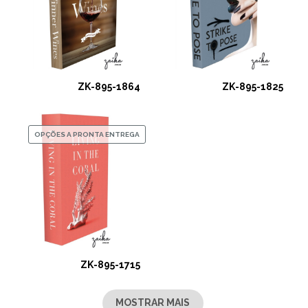
ZK-895-1864
ZK-895-1825
OPÇÕES A PRONTA ENTREGA
ZK-895-1715
MOSTRAR MAIS