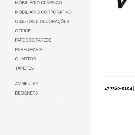
MOBILIÁRIO CLÁSSICO
MOBILIÁRIO CORPORATIVO
OBJETOS E DECORAÇÕES
OFFICE
PAPÉIS DE PAREDE
PERFUMARIA
QUARTOS
TAPETES
AMBIENTES
47 3360-0104
DESIGNERS