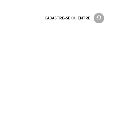
CADASTRE-SE
OU
ENTRE