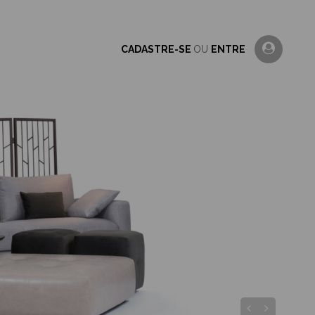
CADASTRE-SE
OU
ENTRE