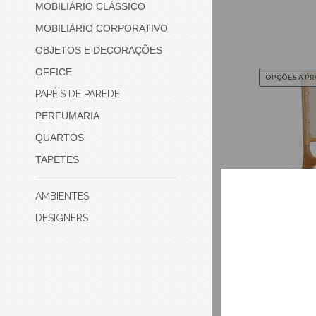
MOBILIÁRIO CLÁSSICO
MOBILIÁRIO CORPORATIVO
OBJETOS E DECORAÇÕES
OFFICE
OPÇÕES A P
PAPÉIS DE PAREDE
PERFUMARIA
QUARTOS
TAPETES
AMBIENTES
DESIGNERS