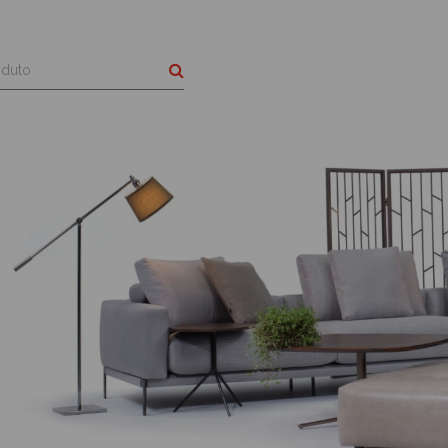
Buscar