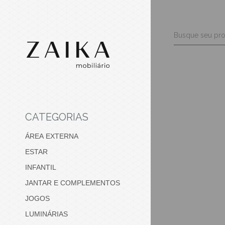
CATEGORIAS
ÁREA EXTERNA
ESTAR
INFANTIL
JANTAR E COMPLEMENTOS
JOGOS
LUMINÁRIAS