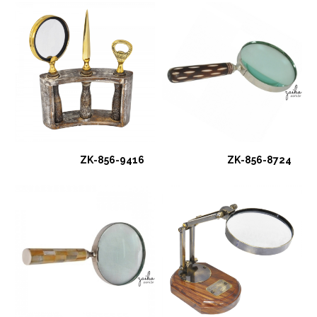
ZK-856-9416
ZK-856-8724