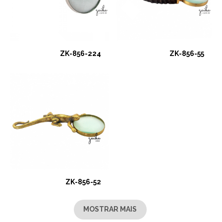
ZK-856-224
ZK-856-55
ZK-856-52
MOSTRAR MAIS