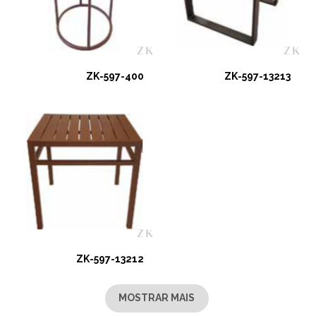
ZK-597-400
ZK-597-13213
ZK-597-13212
MOSTRAR MAIS