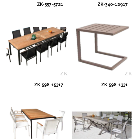
ZK-557-5721
ZK-340-12917
ZK-598-15317
ZK-598-1331