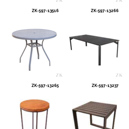
ZK-597-13516
ZK-597-13266
ZK-597-13265
ZK-597-13237