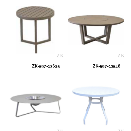
ZK-597-13625
ZK-597-13548