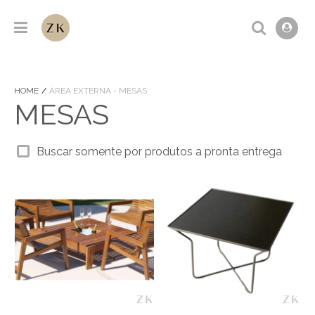
HOME
ÁREA EXTERNA - MESAS
MESAS
Buscar somente por produtos a pronta entrega