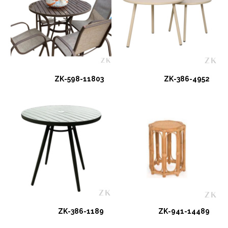
ZK-598-11803
ZK-386-4952
ZK-386-1189
ZK-941-14489