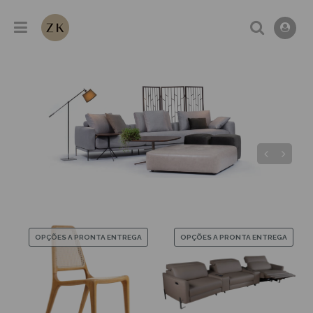
OPÇÕES A PRONTA ENTREGA
OPÇÕES A PRONTA ENTREGA