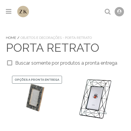
HOME
OBJETOS E DECORAÇÕES - PORTA RETRATO
PORTA RETRATO
Buscar somente por produtos a pronta entrega
OPÇÕES A PRONTA ENTREGA