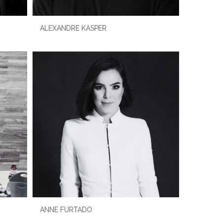
ALEXANDRE KASPER
ANNE FURTADO