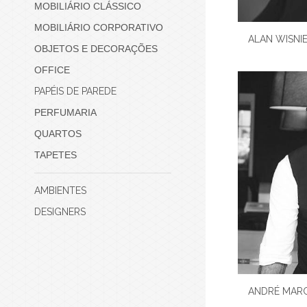
MOBILIÁRIO CLÁSSICO
MOBILIÁRIO CORPORATIVO
ALAN WISNI
OBJETOS E DECORAÇÕES
OFFICE
PAPÉIS DE PAREDE
PERFUMARIA
QUARTOS
TAPETES
AMBIENTES
DESIGNERS
ANDRÉ MAR