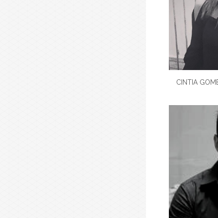
CINTIA GOM