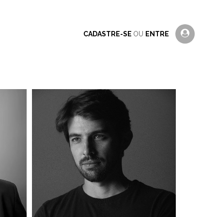
CADASTRE-SE
OU
ENTRE