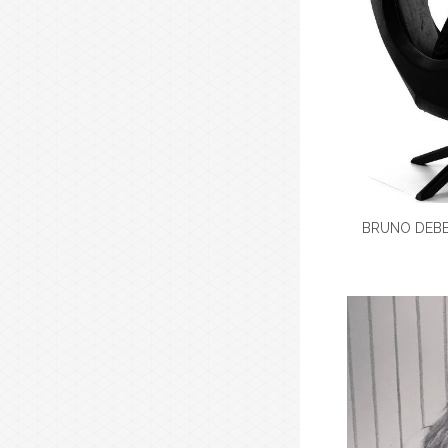
BRUNO DEBE