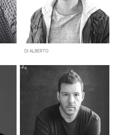
DI ALBERTO