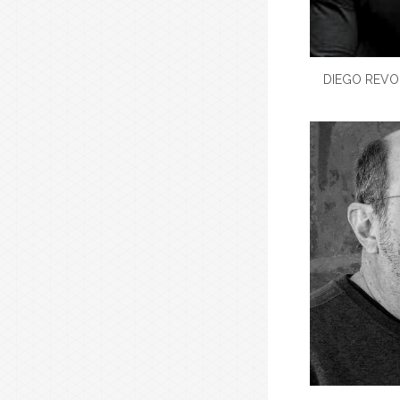
DIEGO REV