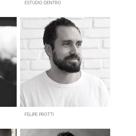
ESTÚDIO DENTRO
FELIPE PROTTI