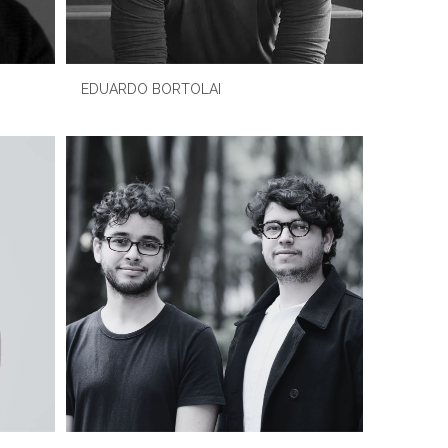
EDUARDO BORTOLAI