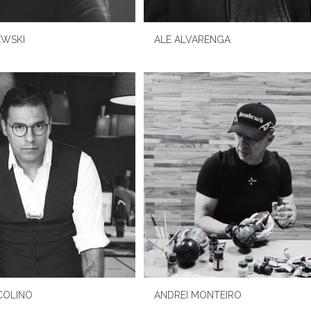
EWSKI
ALE ALVARENGA
COLINO
ANDREI MONTEIRO