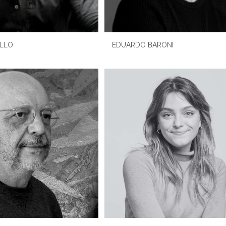
OLLO
EDUARDO BARONI