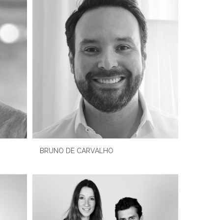
BRUNO DE CARVALHO