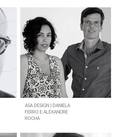
ASA DESIGN | DANIELA
FERRO E ALEXANDRE
ROCHA