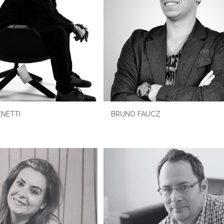
NETTI
BRUNO FAUCZ