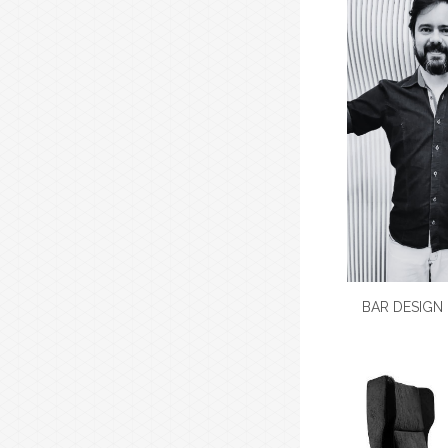
BAR DESIGN