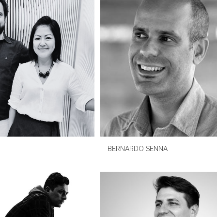
BERNARDO SENNA