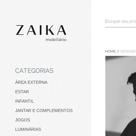
HOME
DESIGNE
CATEGORIAS
ÁREA EXTERNA
ESTAR
INFANTIL
JANTAR E COMPLEMENTOS
JOGOS
LUMINÁRIAS