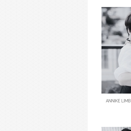
ANNIKE LIM