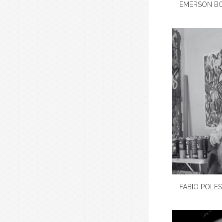
EMERSON B
FABIO POLES