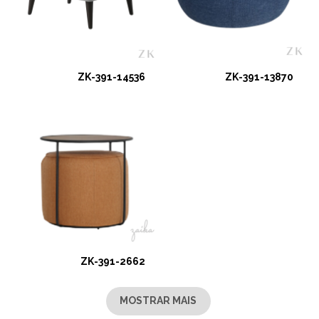
ZK-391-14536
ZK-391-13870
ZK-391-2662
MOSTRAR MAIS