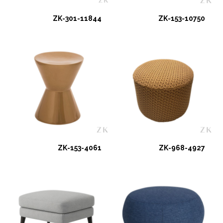
ZK-301-11844
ZK-153-10750
ZK-153-4061
ZK-968-4927