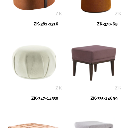
ZK-381-1316
ZK-370-69
ZK-347-14350
ZK-335-14699