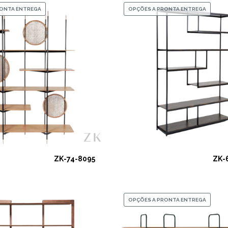
RONTA ENTREGA
OPÇÕES A PRONTA ENTREGA
ZK-74-8095
ZK-
OPÇÕES A PRONTA ENTREGA