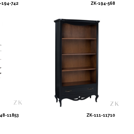
-194-742
ZK-194-568
48-11853
ZK-111-11710