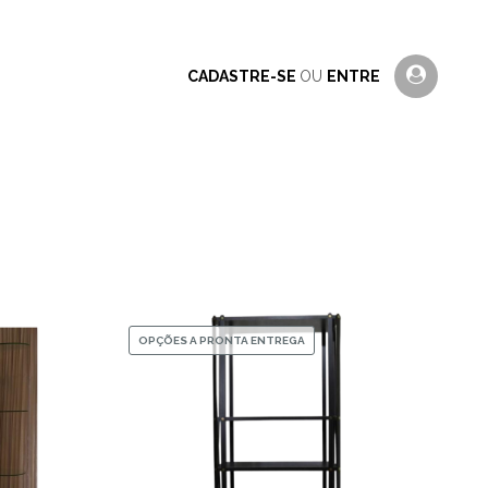
CADASTRE-SE
OU
ENTRE
OPÇÕES A PRONTA ENTREGA