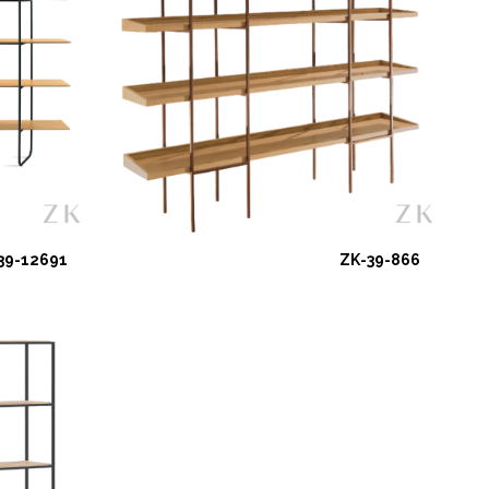
39-12691
ZK-39-866