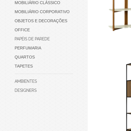
MOBILIÁRIO CLÁSSICO
MOBILIÁRIO CORPORATIVO
OBJETOS E DECORAÇÕES
OFFICE
PAPÉIS DE PAREDE
PERFUMARIA
QUARTOS
TAPETES
AMBIENTES
DESIGNERS