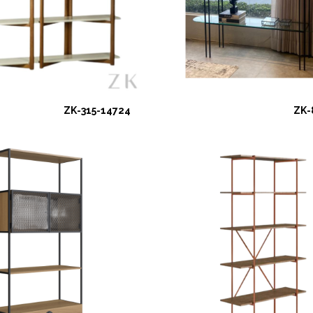
ZK-315-14724
ZK-