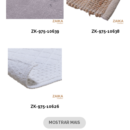
ZK-975-10639
ZK-975-10638
ZK-975-10626
MOSTRAR MAIS