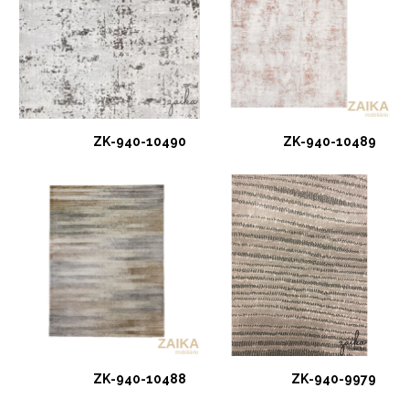
ZK-940-10490
ZK-940-10489
ZK-940-10488
ZK-940-9979