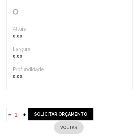
Altura
0,00
Largura
0,00
Profundidade
0,00
SOLICITAR ORÇAMENTO
VOLTAR