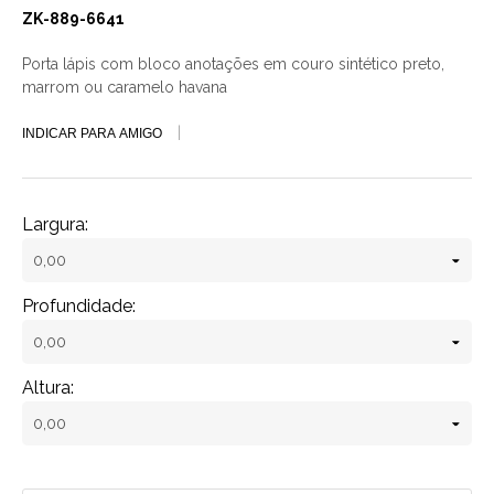
ZK-889-6641
Porta lápis com bloco anotações em couro sintético preto,
marrom ou caramelo havana
INDICAR PARA AMIGO
Largura:
Profundidade:
Altura: