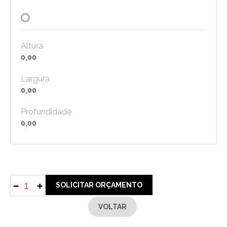
Altura
0,00
Largura
0,00
Profundidade
0,00
SOLICITAR ORÇAMENTO
VOLTAR