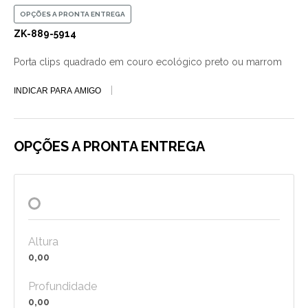
OPÇÕES A PRONTA ENTREGA
ZK-889-5914
Porta clips quadrado em couro ecológico preto ou marrom
INDICAR PARA AMIGO
OPÇÕES A PRONTA ENTREGA
Altura
0,00
Profundidade
0,00