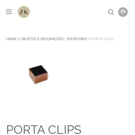
HOME
OBJETOS E DECORAÇÕES - ESCRITÓRIO
PORTA CLIPS
PORTA CLIPS