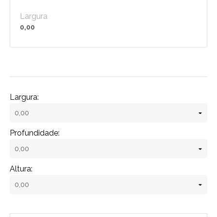
Largura
0,00
Largura:
Profundidade:
Altura: