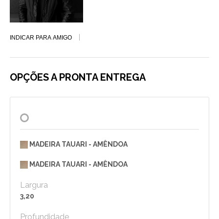
INDICAR PARA AMIGO
OPÇÕES A PRONTA ENTREGA
MADEIRA TAUARI - AMÊNDOA
MADEIRA TAUARI - AMÊNDOA
Largura
3,20
Profundidade