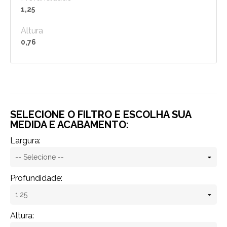
1,25
Altura
0,76
SELECIONE O FILTRO E ESCOLHA SUA
MEDIDA E ACABAMENTO:
Largura:
Profundidade:
Altura: