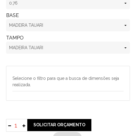
BASE
TAMPO
Selecione o filtro para que a busca de dimensões seja
realizada.
SOLICITAR ORÇAMENTO