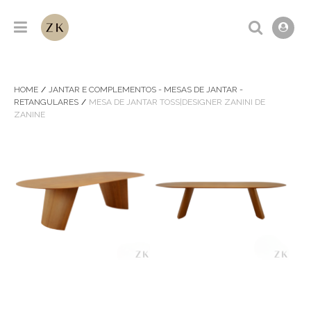
HOME
JANTAR E COMPLEMENTOS - MESAS DE JANTAR -
RETANGULARES
MESA DE JANTAR TOSS|DESIGNER ZANINI DE
ZANINE