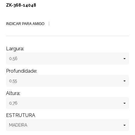
ZK-368-14048
INDICAR PARA AMIGO
Largura:
Profundidade:
Altura:
ESTRUTURA