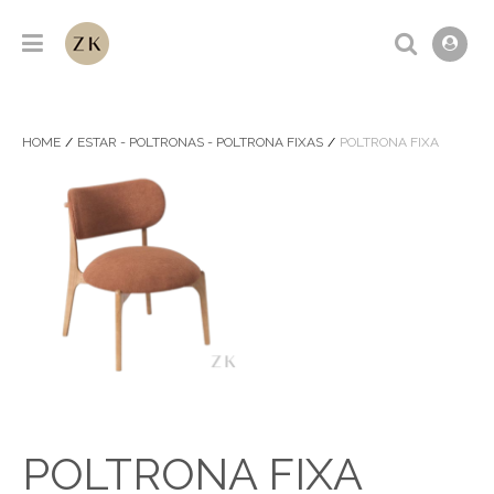
HOME
ESTAR - POLTRONAS - POLTRONA FIXAS
POLTRONA FIXA
POLTRONA FIXA