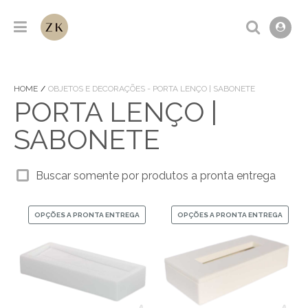
HOME
OBJETOS E DECORAÇÕES - PORTA LENÇO | SABONETE
PORTA LENÇO |
SABONETE
Buscar somente por produtos a pronta entrega
OPÇÕES A PRONTA ENTREGA
OPÇÕES A PRONTA ENTREGA