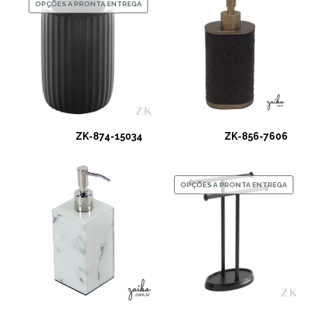
OPÇÕES A PRONTA ENTREGA
ZK-874-15034
ZK-856-7606
OPÇÕES A PRONTA ENTREGA