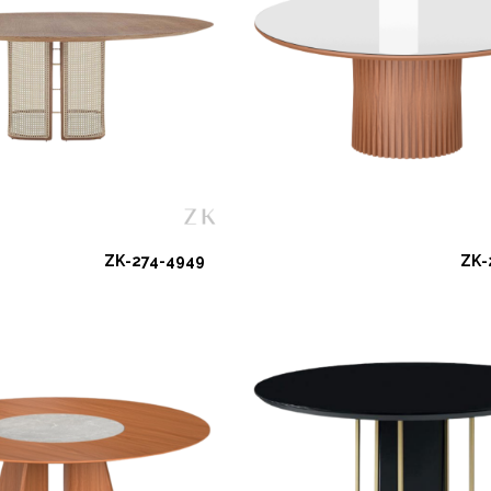
ZK-274-4949
ZK-