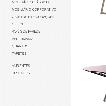
MOBILIÁRIO CLÁSSICO
MOBILIÁRIO CORPORATIVO
OBJETOS E DECORAÇÕES
OFFICE
PAPÉIS DE PAREDE
PERFUMARIA
QUARTOS
TAPETES
AMBIENTES
DESIGNERS