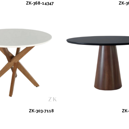
ZK-368-14347
ZK-3
ZK-303-7118
ZK-