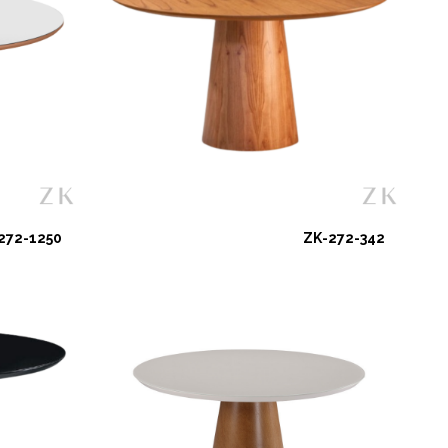
272-1250
ZK-272-342