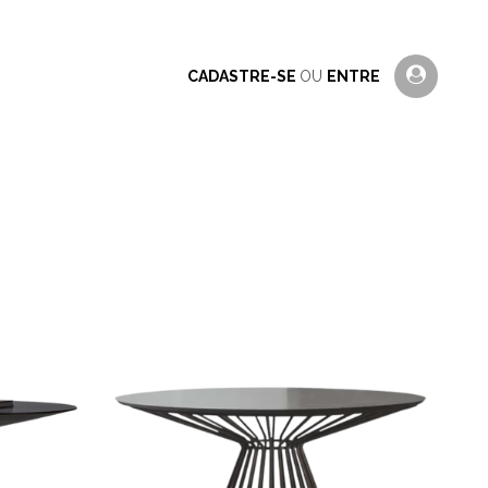
CADASTRE-SE
OU
ENTRE