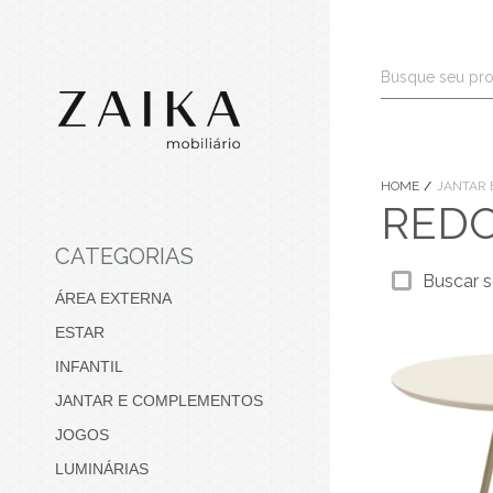
HOME
JANTAR 
RED
CATEGORIAS
Buscar s
ÁREA EXTERNA
ESTAR
INFANTIL
JANTAR E COMPLEMENTOS
JOGOS
LUMINÁRIAS