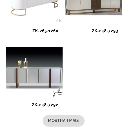
ZK-265-1260
ZK-248-7293
ZK-248-7292
MOSTRAR MAIS