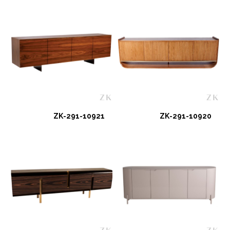
ZK-291-10921
ZK-291-10920