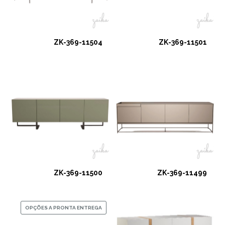
ZK-369-11504
ZK-369-11501
ZK-369-11500
ZK-369-11499
OPÇÕES A PRONTA ENTREGA