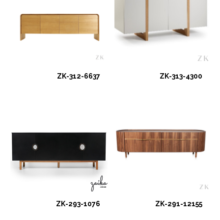
ZK-312-6637
ZK-313-4300
ZK-293-1076
ZK-291-12155